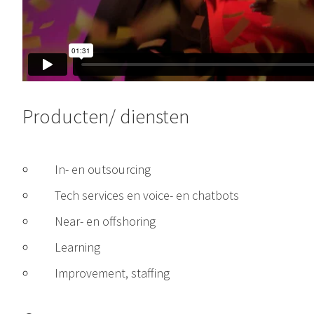
Producten/ diensten
In- en outsourcing
Tech services en voice- en chatbots
Near- en offshoring
Learning
Improvement, staffing