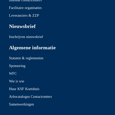
Inhouse contactcenters
Facilitaire organisaties
Leveranciers & ZZP
Nieuwsbrief
Inschrijven nieuwsbrief
Algemene informatie
Statuten & reglementen
Sponsoring
WFC
Wie is wie
Huur KSF Koetshuis
Arbocatalogus Contactcenters
Samenwerkingen