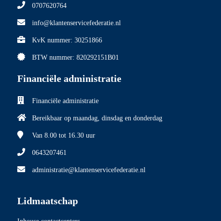
0707620764
info@klantenservicefederatie.nl
KvK nummer: 30251866
BTW nummer: 820292151B01
Financiële administratie
Financiële administratie
Bereikbaar op maandag, dinsdag en donderdag
Van 8.00
tot 16.30 uur
0643207461
administratie@klantenservicefederatie.nl
Lidmaatschap