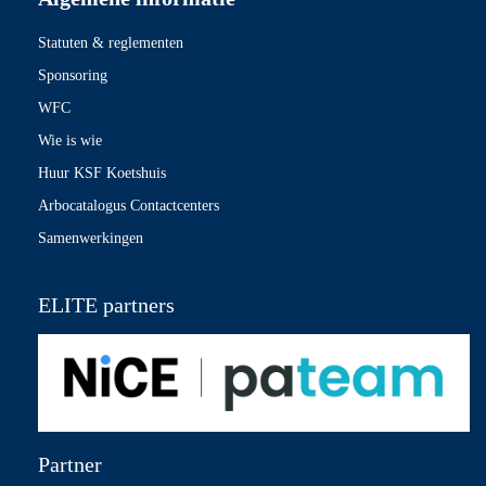
Statuten & reglementen
Sponsoring
WFC
Wie is wie
Huur KSF Koetshuis
Arbocatalogus Contactcenters
Samenwerkingen
ELITE partners
Partner