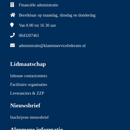
Financiële administratie
Bereikbaar op maandag, dinsdag en donderdag
Van 8.00
tot 16.30 uur
0643207461
administratie@klantenservicefederatie.nl
Lidmaatschap
Inhouse contactcenters
Facilitaire organisaties
Leveranciers & ZZP
Nieuwsbrief
Inschrijven nieuwsbrief
Algemene informatie