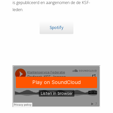
is gepubliceerd en aangenomen de de KSF-
leden.
Spotify