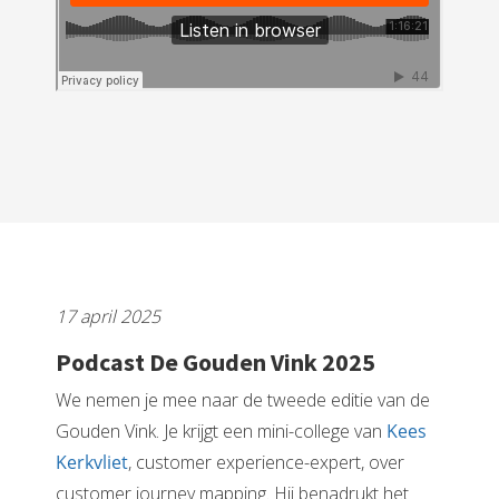
17 april 2025
Podcast De Gouden Vink 2025
We nemen je mee naar de tweede editie van de
Gouden Vink. Je krijgt een mini-college van
Kees
Kerkvliet
, customer experience-expert, over
customer journey mapping. Hij benadrukt het