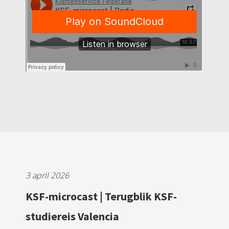
3 april 2026
KSF-microcast | Terugblik KSF-
studiereis Valencia