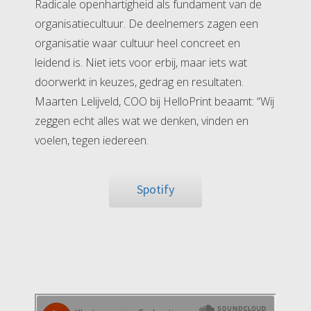
Radicale openhartigheid als fundament van de
organisatiecultuur. De deelnemers zagen een
organisatie waar cultuur heel concreet en
leidend is. Niet iets voor erbij, maar iets wat
doorwerkt in keuzes, gedrag en resultaten.
Maarten Lelijveld, COO bij HelloPrint beaamt: “Wij
zeggen echt alles wat we denken, vinden en
voelen, tegen iedereen.
Spotify