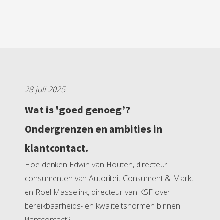
28 juli 2025
Wat is 'goed genoeg’?
Ondergrenzen en ambities in
klantcontact.
Hoe denken Edwin van Houten, directeur
consumenten van Autoriteit Consument & Markt
en Roel Masselink, directeur van KSF over
bereikbaarheids- en kwaliteitsnormen binnen
klantcontact?