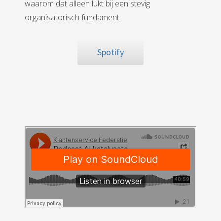
waarom dat alleen lukt bij een stevig
organisatorisch fundament.
Spotify