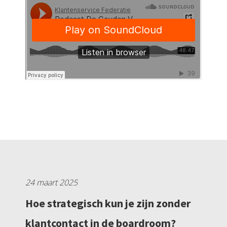
24 maart 2025
Hoe strategisch kun je zijn zonder
klantcontact in de boardroom?