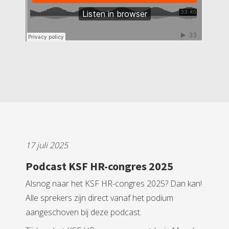
17 juli 2025
Podcast KSF HR-congres 2025
Alsnog naar het KSF HR-congres 2025? Dan kan!
Alle sprekers zijn direct vanaf het podium
aangeschoven bij deze podcast.