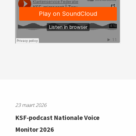
23 maart 2026
KSF-podcast Nationale Voice
Monitor 2026