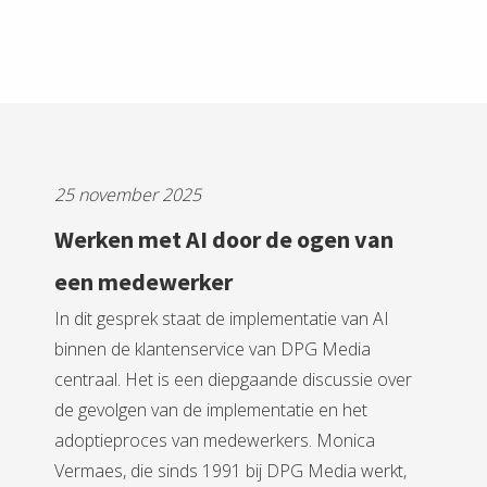
25 november 2025
Werken met AI door de ogen van
een medewerker
In dit gesprek staat de implementatie van AI
binnen de klantenservice van DPG Media
centraal. Het is een diepgaande discussie over
de gevolgen van de implementatie en het
adoptieproces van medewerkers. Monica
Vermaes, die sinds 1991 bij DPG Media werkt,