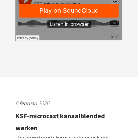
6 februari 2026
KSF-microcast kanaalblended
werken