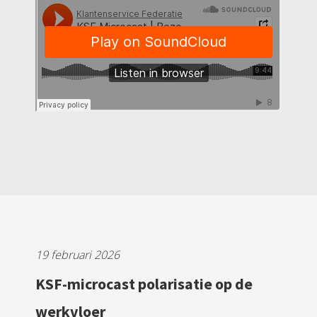
19 februari 2026
KSF-microcast polarisatie op de
werkvloer