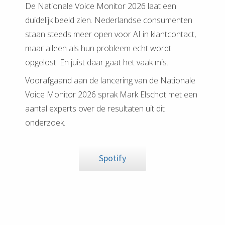
De Nationale Voice Monitor 2026 laat een
duidelijk beeld zien. Nederlandse consumenten
staan steeds meer open voor AI in klantcontact,
maar alleen als hun probleem echt wordt
opgelost. En juist daar gaat het vaak mis.
Voorafgaand aan de lancering van de Nationale
Voice Monitor 2026 sprak Mark Elschot met een
aantal experts over de resultaten uit dit
onderzoek.
Spotify