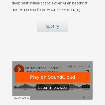
deelt haar initiële scepsis over AI en beschrijft
hoe ze uiteindelijk de waarde ervan inzag.
Spotify