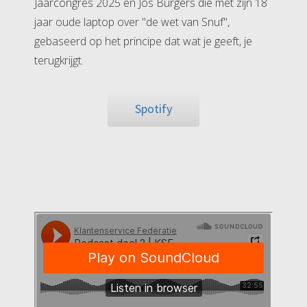
Jaarcongres 2025 en Jos Burgers die met zijn 18
jaar oude laptop over "de wet van Snuf",
gebaseerd op het principe dat wat je geeft, je
terugkrijgt.
Spotify