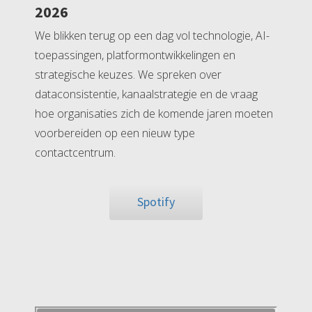
2026
We blikken terug op een dag vol technologie, AI-
toepassingen, platformontwikkelingen en
strategische keuzes. We spreken over
dataconsistentie, kanaalstrategie en de vraag
hoe organisaties zich de komende jaren moeten
voorbereiden op een nieuw type
contactcentrum.
Spotify