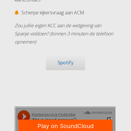
Scherpe kijkersvraag aan ACM
Zou jullie eigen KCC aan de wetgeving van
Spanje voldoen? (binnen 3 minuten de telefoon
opnemen)
Spotify