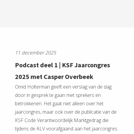
11 december 2025
Podcast deel 1 | KSF Jaarcongres
2025 met Casper Overbeek
Omid Holterman geeft een verslag van de dag
door in gesprek te gaan met sprekers en
betrokkenen. Het gaat niet alleen over het
jaarcongres, maar ook over de publicatie van de
KSF Code Verantwoordelijk Marktgedrag die
tijdens de ALV voorafgaand aan het jaarcongres