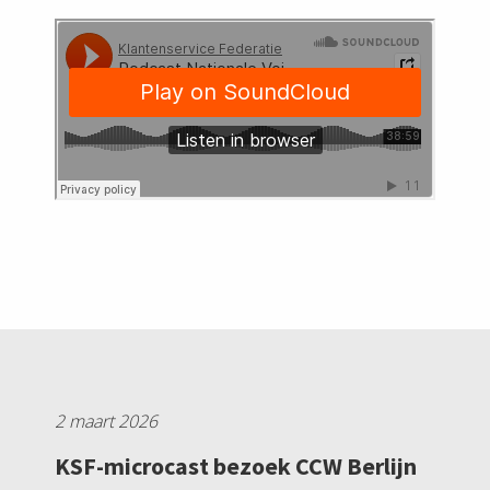
2 maart 2026
KSF-microcast bezoek CCW Berlijn