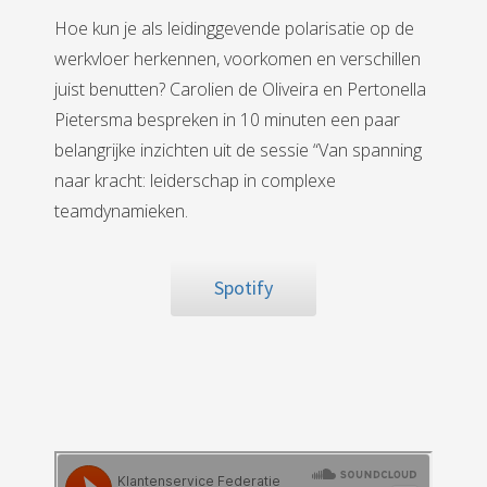
Hoe kun je als leidinggevende polarisatie op de
werkvloer herkennen, voorkomen en verschillen
juist benutten? Carolien de Oliveira en Pertonella
Pietersma bespreken in 10 minuten een paar
belangrijke inzichten uit de sessie “Van spanning
naar kracht: leiderschap in complexe
teamdynamieken.
Spotify