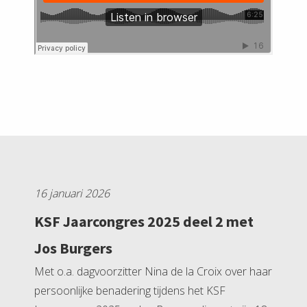
16 januari 2026
KSF Jaarcongres 2025 deel 2 met
Jos Burgers
Met o.a. dagvoorzitter Nina de la Croix over haar
persoonlijke benadering tijdens het KSF