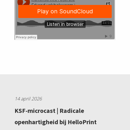
14 april 2026
KSF-microcast | Radicale
openhartigheid bij HelloPrint