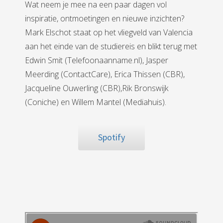
Wat neem je mee na een paar dagen vol
inspiratie, ontmoetingen en nieuwe inzichten?
Mark Elschot staat op het vliegveld van Valencia
aan het einde van de studiereis en blikt terug met
Edwin Smit (Telefoonaanname.nl), Jasper
Meerding (ContactCare), Erica Thissen (CBR),
Jacqueline Ouwerling (CBR),Rik Bronswijk
(Coniche) en Willem Mantel (Mediahuis).
Spotify