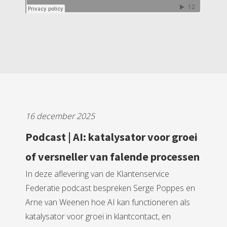
16 december 2025
Podcast | AI: katalysator voor groei
of versneller van falende processen
In deze aflevering van de Klantenservice
Federatie podcast bespreken Serge Poppes en
Arne van Weenen hoe AI kan functioneren als
katalysator voor groei in klantcontact, en