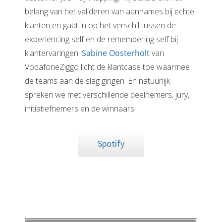
belang van het valideren van aannames bij echte
klanten en gaat in op het verschil tussen de
experiencing self en de remembering self bij
klantervaringen.
Sabine Oosterholt
van
VodafoneZiggo licht de klantcase toe waarmee
de teams aan de slag gingen. En natuurlijk
spreken we met verschillende deelnemers, jury,
initiatiefnemers en de winnaars!
Spotify