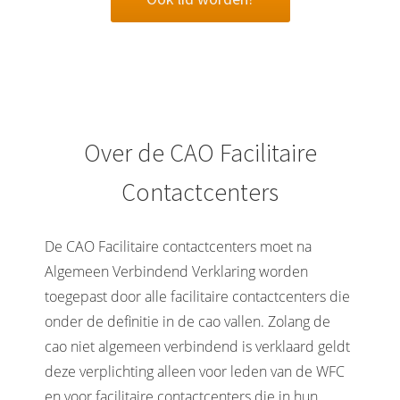
Over de CAO Facilitaire
Contactcenters
De CAO Facilitaire contactcenters moet na
Algemeen Verbindend Verklaring worden
toegepast door alle facilitaire contactcenters die
onder de definitie in de cao vallen. Zolang de
cao niet algemeen verbindend is verklaard geldt
deze verplichting alleen voor leden van de WFC
en voor facilitaire contactcenters die in hun