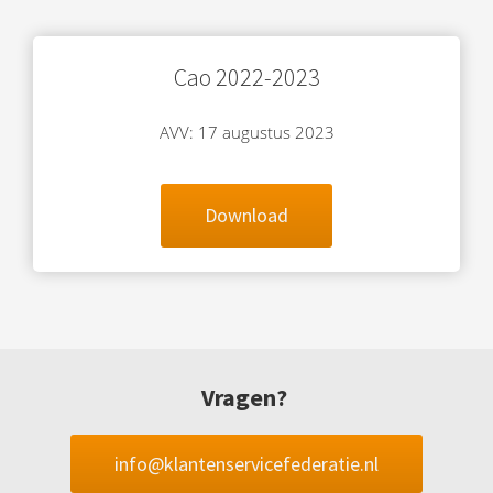
Cao 2022-2023
AVV: 17 augustus 2023
Download
Vragen?
info@klantenservicefederatie.nl