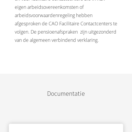
eigen arbeidsovereenkomsten of
arbeidsvoorwaardenregeling hebben
afgesproken de CAO Facilitaire Contactcenters te
volgen. De pensioenafspraken zijn uitgezonderd
van de algemeen verbindend verklaring.
Documentatie