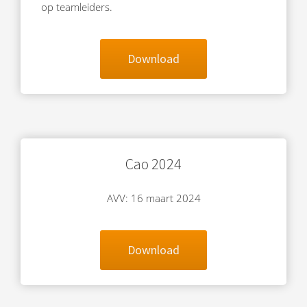
op teamleiders.
Download
Cao 2024
AVV: 16 maart 2024
Download