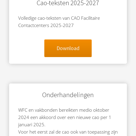
Cao-teksten 2025-2027
Volledige cao-teksten van CAO Facilitaire
Contactcenters 2025-2027
Download
Onderhandelingen
WFC en vakbonden bereikten medio oktober
2024 een akkoord over een nieuwe cao per 1
januari 2025.
Voor het eerst zal de cao ook van toepassing zijn