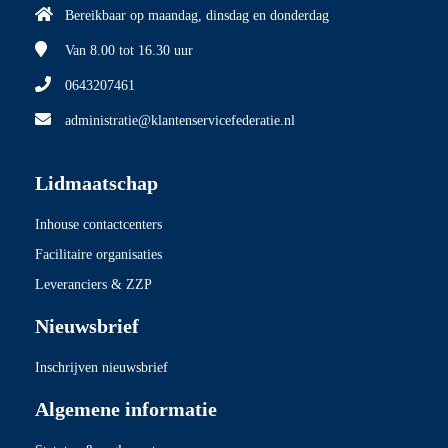
Bereikbaar op maandag, dinsdag en donderdag
Van 8.00
tot 16.30 uur
0643207461
administratie@klantenservicefederatie.nl
Lidmaatschap
Inhouse contactcenters
Facilitaire organisaties
Leveranciers & ZZP
Nieuwsbrief
Inschrijven nieuwsbrief
Algemene informatie