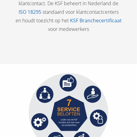
klantcontact. De KSF beheert in Nederland de
ISO 18295
standaard voor klantcontactcenters
en houdt toezicht op het
KSF Branchecertificaat
voor medewerkers