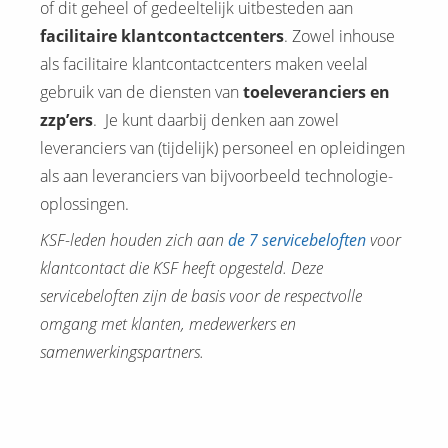
of dit geheel of gedeeltelijk uitbesteden aan
facilitaire klantcontactcenters
. Zowel inhouse
als facilitaire klantcontactcenters maken veelal
gebruik van de diensten van
toeleveranciers en
zzp’ers
. Je kunt daarbij denken aan zowel
leveranciers van (tijdelijk) personeel en opleidingen
als aan leveranciers van bijvoorbeeld technologie-
oplossingen.
KSF-leden houden zich aan
de 7 servicebeloften
voor
klantcontact die KSF heeft opgesteld. Deze
servicebeloften zijn de basis voor de respectvolle
omgang met klanten, medewerkers en
samenwerkingspartners.