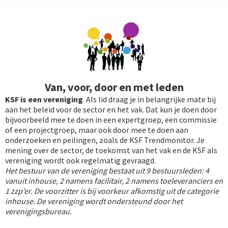
Van, voor, door en met leden
KSF is een vereniging
. Als lid draag je in belangrijke mate bij
aan het beleid voor de sector en het vak. Dat kun je doen door
bijvoorbeeld mee te doen in een expertgroep, een commissie
of een projectgroep, maar ook door mee te doen aan
onderzoeken en peilingen, zoals de KSF Trendmonitor. Je
mening over de sector, de toekomst van het vak en de KSF als
vereniging wordt ook regelmatig gevraagd.
Het bestuur van de vereniging bestaat uit 9 bestuursleden: 4
vanuit inhouse, 2 namens facilitair, 2 namens toeleveranciers en
1 zzp’er. De voorzitter is bij voorkeur afkomstig uit de categorie
inhouse. De vereniging wordt ondersteund door het
verenigingsbureau.