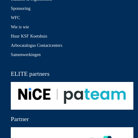
Sponsoring
WFC
Wie is wie
Huur KSF Koetshuis
Arbocatalogus Contactcenters
Samenwerkingen
ELITE partners
Partner