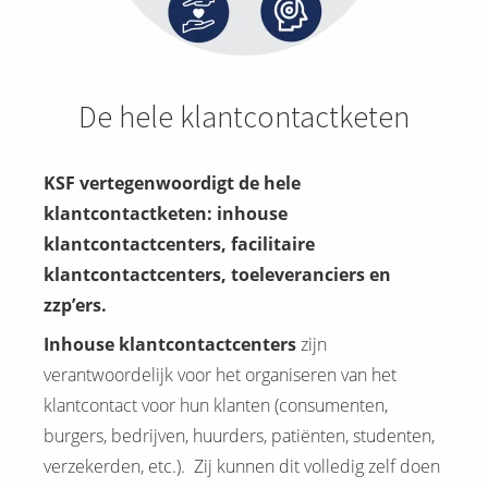
De hele klantcontactketen
KSF vertegenwoordigt de hele
klantcontactketen: inhouse
klantcontactcenters, facilitaire
klantcontactcenters, toeleveranciers en
zzp’ers.
Inhouse klantcontactcenters
zijn
verantwoordelijk voor het organiseren van het
klantcontact voor hun klanten (consumenten,
burgers, bedrijven, huurders, patiënten, studenten,
verzekerden, etc.). Zij kunnen dit volledig zelf doen