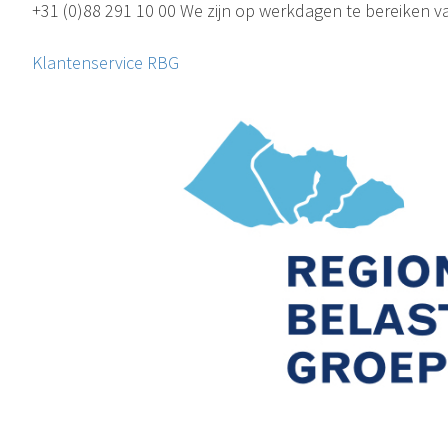
+31 (0)88 291 10 00 We zijn op werkdagen te bereiken va
Klantenservice RBG