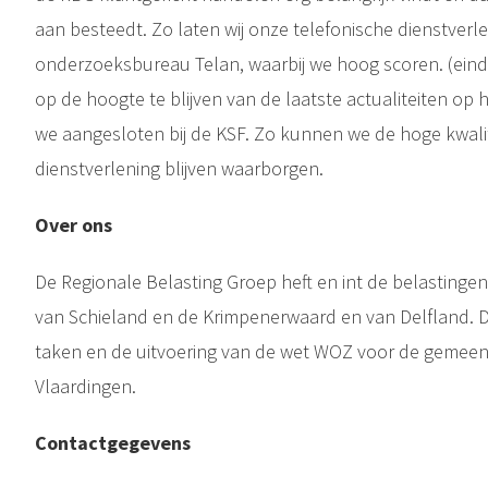
aan besteedt. Zo laten wij onze telefonische dienstver
onderzoeksbureau Telan, waarbij we hoog scoren. (ein
op de hoogte te blijven van de laatste actualiteiten op h
we aangesloten bij de KSF. Zo kunnen we de hoge kwalit
dienstverlening blijven waarborgen.
Over ons
De Regionale Belasting Groep heft en int de belastin
van Schieland en de Krimpenerwaard en van Delfland. 
taken en de uitvoering van de wet WOZ voor de gemeen
Vlaardingen.
Contactgegevens