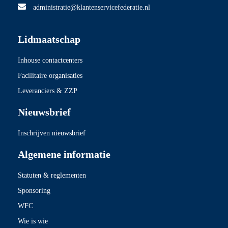
administratie@klantenservicefederatie.nl
Lidmaatschap
Inhouse contactcenters
Facilitaire organisaties
Leveranciers & ZZP
Nieuwsbrief
Inschrijven nieuwsbrief
Algemene informatie
Statuten & reglementen
Sponsoring
WFC
Wie is wie