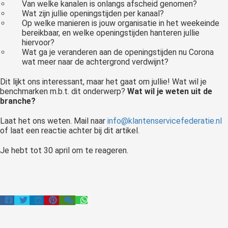
Van welke kanalen is onlangs afscheid genomen?
Wat zijn jullie openingstijden per kanaal?
Op welke manieren is jouw organisatie in het weekeinde
bereikbaar, en welke openingstijden hanteren jullie
hiervoor?
Wat ga je veranderen aan de openingstijden nu Corona
wat meer naar de achtergrond verdwijnt?
Dit lijkt ons interessant, maar het gaat om jullie! Wat wil je
benchmarken m.b.t. dit onderwerp?
Wat wil je weten uit de
branche?
Laat het ons weten. Mail naar
info@klantenservicefederatie.nl
of laat een reactie achter bij dit artikel.
Je hebt tot 30 april om te reageren.