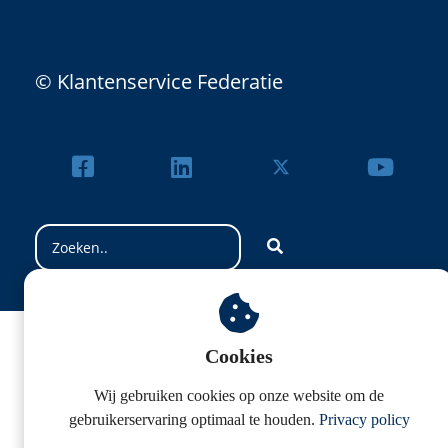
© Klantenservice Federatie
Cookies
Wij gebruiken cookies op onze website om de
gebruikerservaring optimaal te houden.
Privacy policy