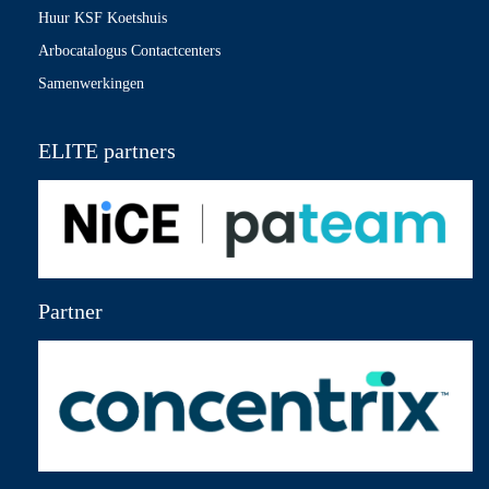
Huur KSF Koetshuis
Arbocatalogus Contactcenters
Samenwerkingen
ELITE partners
Partner