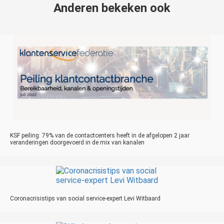
Anderen bekeken ook
KSF peiling: 79% van de contactcenters heeft in de afgelopen 2 jaar
veranderingen doorgevoerd in de mix van kanalen
Coronacrisistips van social service-expert Levi Witbaard