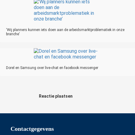
‘Wij planners kunnen iets doen aan de arbeidsmarktproblematiek in onze
branche’
Dorel en Samsung over live-chat en facebook messenger
Reactie plaatsen
Contactgegevens