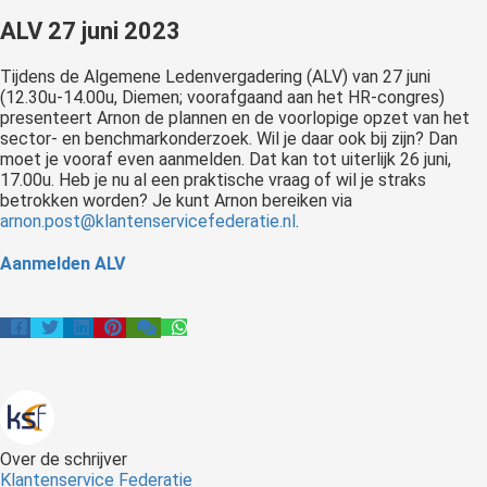
ALV 27 juni 2023
Tijdens de Algemene Ledenvergadering (ALV) van 27 juni
(12.30u-14.00u, Diemen; voorafgaand aan het HR-congres)
presenteert Arnon de plannen en de voorlopige opzet van het
sector- en benchmarkonderzoek. Wil je daar ook bij zijn? Dan
moet je vooraf even aanmelden. Dat kan tot uiterlijk 26 juni,
17.00u. Heb je nu al een praktische vraag of wil je straks
betrokken worden? Je kunt Arnon bereiken via
arnon.post@klantenservicefederatie.nl
.
Aanmelden ALV
Over de schrijver
Klantenservice Federatie