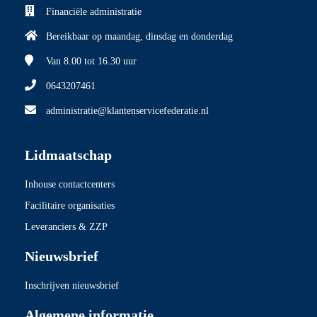
Financiële administratie
Bereikbaar op maandag, dinsdag en donderdag
Van 8.00
tot 16.30 uur
0643207461
administratie@klantenservicefederatie.nl
Lidmaatschap
Inhouse contactcenters
Facilitaire organisaties
Leveranciers & ZZP
Nieuwsbrief
Inschrijven nieuwsbrief
Algemene informatie