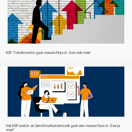
KSF Trendmonitor gaat nieuwe fase in. Doe ook mee!
Het KSF-sector- en benchmarkonderzoek gaat een nieuwe fase in. Doe je
mee?