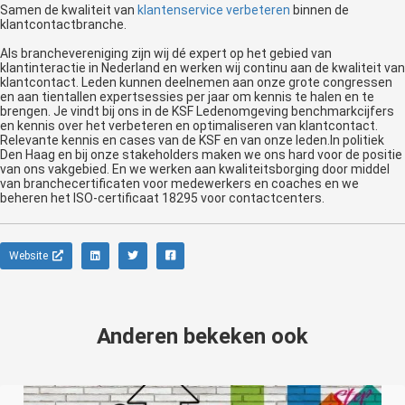
Samen de kwaliteit van
klantenservice verbeteren
binnen de
klantcontactbranche.
Als branchevereniging zijn wij dé expert op het gebied van
klantinteractie in Nederland en werken wij continu aan de kwaliteit van
klantcontact. Leden kunnen deelnemen aan onze grote congressen
en aan tientallen expertsessies per jaar om kennis te halen en te
brengen. Je vindt bij ons in de KSF Ledenomgeving benchmarkcijfers
en kennis over het verbeteren en optimaliseren van klantcontact.
Relevante kennis en cases van de KSF en van onze leden.In politiek
Den Haag en bij onze stakeholders maken we ons hard voor de positie
van ons vakgebied. En we werken aan kwaliteitsborging door middel
van branchecertificaten voor medewerkers en coaches en we
beheren het ISO-certificaat 18295 voor contactcenters.
Website
Anderen bekeken ook