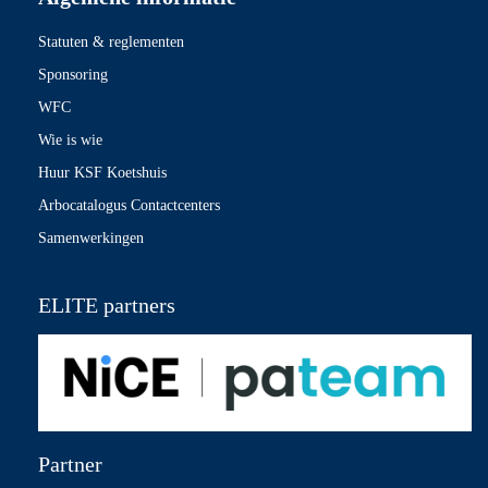
Statuten & reglementen
Sponsoring
WFC
Wie is wie
Huur KSF Koetshuis
Arbocatalogus Contactcenters
Samenwerkingen
ELITE partners
Partner