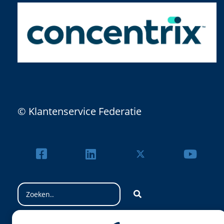
© Klantenservice Federatie