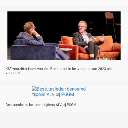
KSF-voorzitter Hans van den Bemt stopt in het voorjaar van 2023 als
voorzitter
Bestuursleden benoemd tijdens ALV bij PGGM