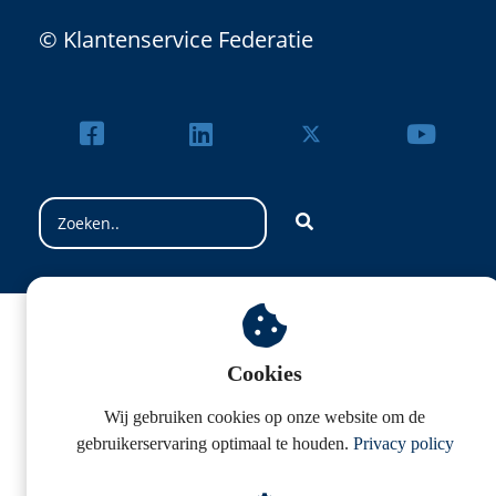
© Klantenservice Federatie
Cookies
Wij gebruiken cookies op onze website om de
gebruikerservaring optimaal te houden.
Privacy policy