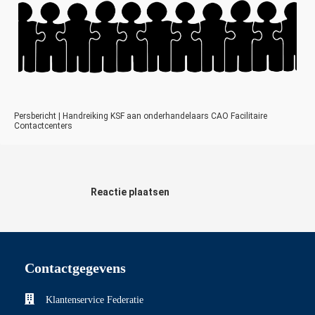
Persbericht | Handreiking KSF aan onderhandelaars CAO Facilitaire
Contactcenters
Reactie plaatsen
Contactgegevens
Klantenservice Federatie