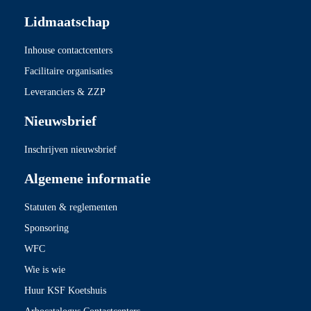
Lidmaatschap
Inhouse contactcenters
Facilitaire organisaties
Leveranciers & ZZP
Nieuwsbrief
Inschrijven nieuwsbrief
Algemene informatie
Statuten & reglementen
Sponsoring
WFC
Wie is wie
Huur KSF Koetshuis