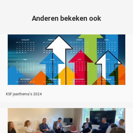
Anderen bekeken ook
KSF jaarthema's 2024