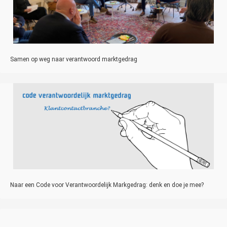
Samen op weg naar verantwoord marktgedrag
Naar een Code voor Verantwoordelijk Markgedrag: denk en doe je mee?