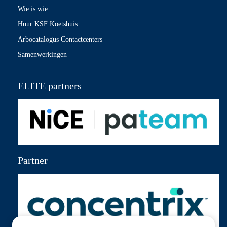
Wie is wie
Huur KSF Koetshuis
Arbocatalogus Contactcenters
Samenwerkingen
ELITE partners
Partner