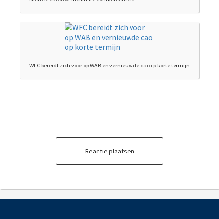
WFC bereidt zich voor op WAB en vernieuwde cao op korte termijn
Reactie plaatsen