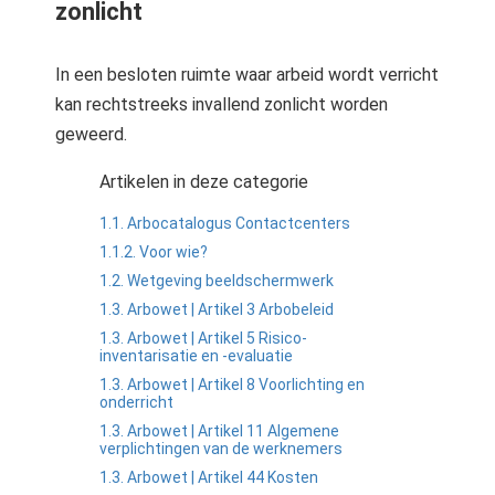
zonlicht
In een besloten ruimte waar arbeid wordt verricht
kan rechtstreeks invallend zonlicht worden
geweerd.
Artikelen in deze categorie
1.1. Arbocatalogus Contactcenters
1.1.2. Voor wie?
1.2. Wetgeving beeldschermwerk
1.3. Arbowet | Artikel 3 Arbobeleid
1.3. Arbowet | Artikel 5 Risico-
inventarisatie en -evaluatie
1.3. Arbowet | Artikel 8 Voorlichting en
onderricht
1.3. Arbowet | Artikel 11 Algemene
verplichtingen van de werknemers
1.3. Arbowet | Artikel 44 Kosten