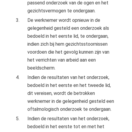
passend onderzoek van de ogen en het
gezichtsvermogen te ondergaan.
De werknemer wordt opnieuw in de
gelegenheid gesteld een onderzoek als
bedoeld in het eerste lid, te ondergaan,
indien zich bij hem gezichtsstoornissen
voordoen die het gevolg kunnen zijn van
het verrichten van arbeid aan een
beeldscherm.
Indien de resultaten van het onderzoek,
bedoeld in het eerste en het tweede lid,
dit vereisen, wordt de betrokken
werknemer in de gelegenheid gesteld een
oftalmologisch onderzoek te ondergaan.
Indien de resultaten van het onderzoek,
bedoeld in het eerste tot en met het