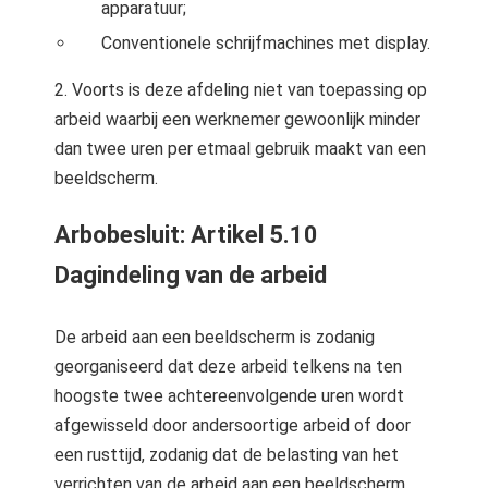
apparatuur;
Conventionele schrijfmachines met display.
2. Voorts is deze afdeling niet van toepassing op
arbeid waarbij een werknemer gewoonlijk minder
dan twee uren per etmaal gebruik maakt van een
beeldscherm.
Arbobesluit: Artikel 5.10
Dagindeling van de arbeid
De arbeid aan een beeldscherm is zodanig
georganiseerd dat deze arbeid telkens na ten
hoogste twee achtereenvolgende uren wordt
afgewisseld door andersoortige arbeid of door
een rusttijd, zodanig dat de belasting van het
verrichten van de arbeid aan een beeldscherm