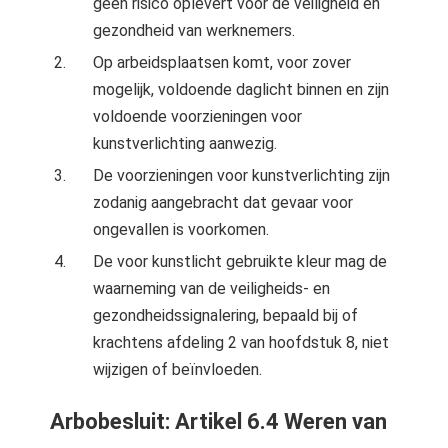
geen risico oplevert voor de veiligheid en
gezondheid van werknemers.
Op arbeidsplaatsen komt, voor zover
mogelijk, voldoende daglicht binnen en zijn
voldoende voorzieningen voor
kunstverlichting aanwezig.
De voorzieningen voor kunstverlichting zijn
zodanig aangebracht dat gevaar voor
ongevallen is voorkomen.
De voor kunstlicht gebruikte kleur mag de
waarneming van de veiligheids- en
gezondheidssignalering, bepaald bij of
krachtens afdeling 2 van hoofdstuk 8, niet
wijzigen of beïnvloeden.
Arbobesluit: Artikel 6.4 Weren van