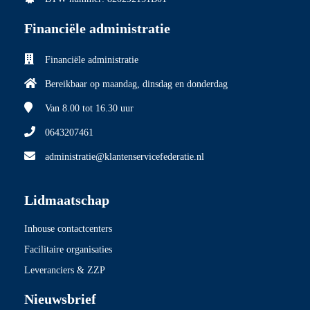
Financiële administratie
Financiële administratie
Bereikbaar op maandag, dinsdag en donderdag
Van 8.00
tot 16.30 uur
0643207461
administratie@klantenservicefederatie.nl
Lidmaatschap
Inhouse contactcenters
Facilitaire organisaties
Leveranciers & ZZP
Nieuwsbrief