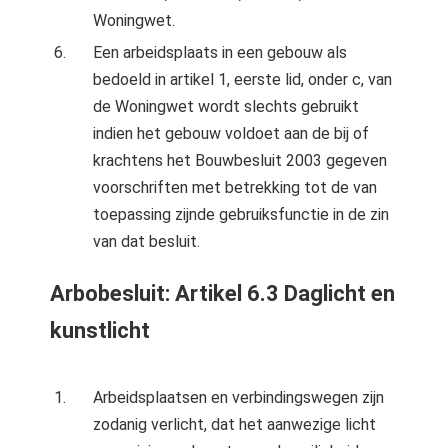
Woningwet.
Een arbeidsplaats in een gebouw als
bedoeld in artikel 1, eerste lid, onder c, van
de Woningwet wordt slechts gebruikt
indien het gebouw voldoet aan de bij of
krachtens het Bouwbesluit 2003 gegeven
voorschriften met betrekking tot de van
toepassing zijnde gebruiksfunctie in de zin
van dat besluit.
Arbobesluit: Artikel 6.3 Daglicht en
kunstlicht
Arbeidsplaatsen en verbindingswegen zijn
zodanig verlicht, dat het aanwezige licht