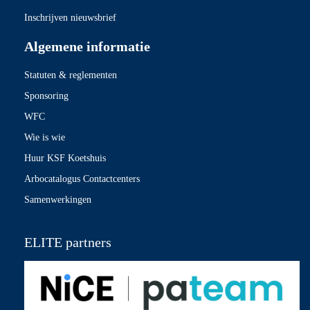
Inschrijven nieuwsbrief
Algemene informatie
Statuten & reglementen
Sponsoring
WFC
Wie is wie
Huur KSF Koetshuis
Arbocatalogus Contactcenters
Samenwerkingen
ELITE partners