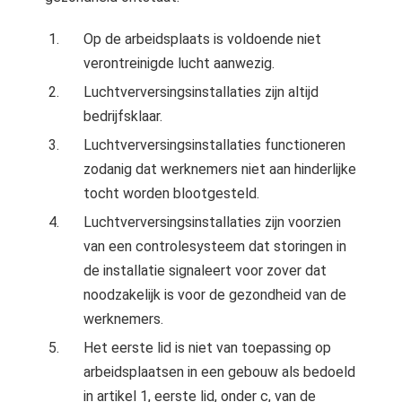
Op de arbeidsplaats is voldoende niet
verontreinigde lucht aanwezig.
Luchtverversingsinstallaties zijn altijd
bedrijfsklaar.
Luchtverversingsinstallaties functioneren
zodanig dat werknemers niet aan hinderlijke
tocht worden blootgesteld.
Luchtverversingsinstallaties zijn voorzien
van een controlesysteem dat storingen in
de installatie signaleert voor zover dat
noodzakelijk is voor de gezondheid van de
werknemers.
Het eerste lid is niet van toepassing op
arbeidsplaatsen in een gebouw als bedoeld
in artikel 1, eerste lid, onder c, van de