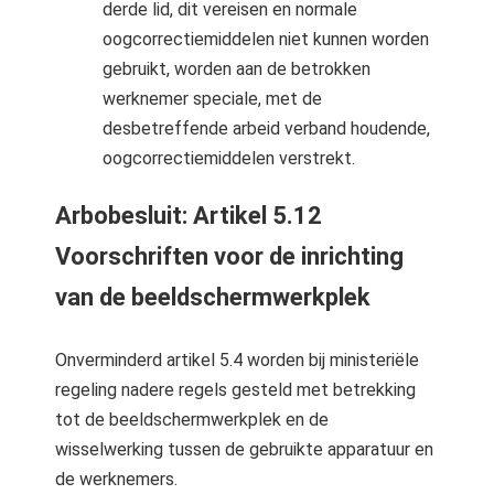
derde lid, dit vereisen en normale
oogcorrectiemiddelen niet kunnen worden
gebruikt, worden aan de betrokken
werknemer speciale, met de
desbetreffende arbeid verband houdende,
oogcorrectiemiddelen verstrekt.
Arbobesluit: Artikel 5.12
Voorschriften voor de inrichting
van de beeldschermwerkplek
Onverminderd artikel 5.4 worden bij ministeriële
regeling nadere regels gesteld met betrekking
tot de beeldschermwerkplek en de
wisselwerking tussen de gebruikte apparatuur en
de werknemers.