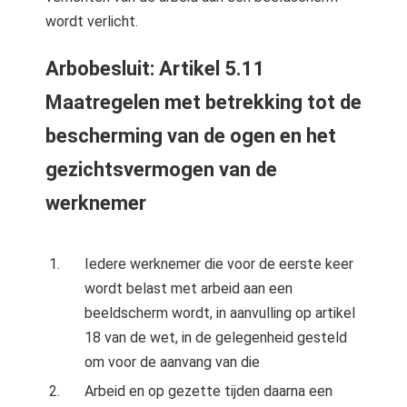
wordt verlicht.
Arbobesluit: Artikel 5.11
Maatregelen met betrekking tot de
bescherming van de ogen en het
gezichtsvermogen van de
werknemer
Iedere werknemer die voor de eerste keer
wordt belast met arbeid aan een
beeldscherm wordt, in aanvulling op artikel
18 van de wet, in de gelegenheid gesteld
om voor de aanvang van die
Arbeid en op gezette tijden daarna een