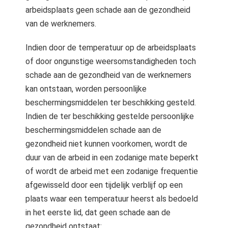
arbeidsplaats geen schade aan de gezondheid
van de werknemers.
Indien door de temperatuur op de arbeidsplaats
of door ongunstige weersomstandigheden toch
schade aan de gezondheid van de werknemers
kan ontstaan, worden persoonlijke
beschermingsmiddelen ter beschikking gesteld.
Indien de ter beschikking gestelde persoonlijke
beschermingsmiddelen schade aan de
gezondheid niet kunnen voorkomen, wordt de
duur van de arbeid in een zodanige mate beperkt
of wordt de arbeid met een zodanige frequentie
afgewisseld door een tijdelijk verblijf op een
plaats waar een temperatuur heerst als bedoeld
in het eerste lid, dat geen schade aan de
gezondheid ontstaat: