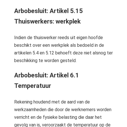
Arbobesluit: Artikel 5.15
Thuiswerkers: werkplek
Indien de thuiswerker reeds uit eigen hoofde
beschikt over een werkplek als bedoeld in de
artikelen 5.4 en 5.12 behoeft deze niet alsnog ter
beschikking te worden gesteld.
Arbobesluit: Artikel 6.1
Temperatuur
Rekening houdend met de aard van de
werkzaamheden die door de werknemers worden
verricht en de fysieke belasting die daar het
gevolg van is, veroorzaakt de temperatuur op de