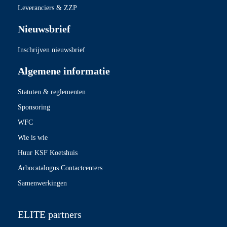
Leveranciers & ZZP
Nieuwsbrief
Inschrijven nieuwsbrief
Algemene informatie
Statuten & reglementen
Sponsoring
WFC
Wie is wie
Huur KSF Koetshuis
Arbocatalogus Contactcenters
Samenwerkingen
ELITE partners