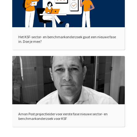
Het KSF-sector- en benchmarkonderzoek gaat een nieuwe fase
in. Doe je mee?
Arnon Post projectleider voor eerste fase nieuwe sector- en
benchmarkonderzoek voor KSF