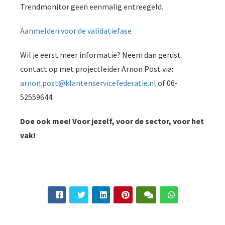
Trendmonitor geen eenmalig entreegeld.
Aanmelden voor de validatiefase
Wil je eerst meer informatie? Neem dan gerust
contact op met projectleider Arnon Post via:
arnon.post@klantenservicefederatie.nl
of 06-
52559644.
Doe ook mee! Voor jezelf, voor de sector, voor het
vak!