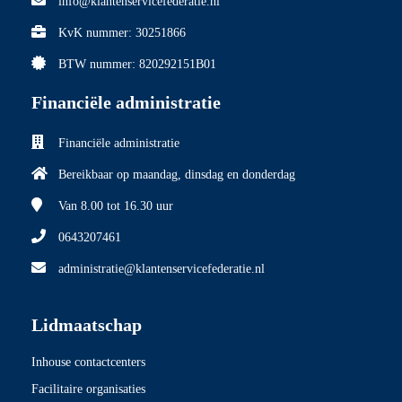
info@klantenservicefederatie.nl
KvK nummer: 30251866
BTW nummer: 820292151B01
Financiële administratie
Financiële administratie
Bereikbaar op maandag, dinsdag en donderdag
Van 8.00
tot 16.30 uur
0643207461
administratie@klantenservicefederatie.nl
Lidmaatschap
Inhouse contactcenters
Facilitaire organisaties