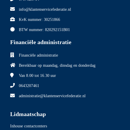
info@klantenservicefederatie.nl
KvK nummer: 30251866
BTW nummer: 820292151B01
Financiële administratie
Financiële administratie
Bereikbaar op maandag, dinsdag en donderdag
Van 8.00
tot 16.30 uur
0643207461
administratie@klantenservicefederatie.nl
Lidmaatschap
Inhouse contactcenters