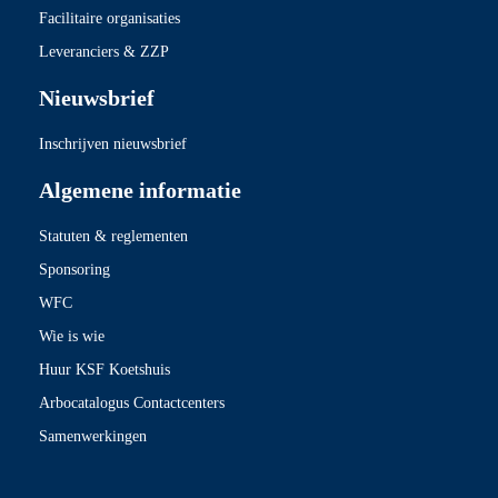
Facilitaire organisaties
Leveranciers & ZZP
Nieuwsbrief
Inschrijven nieuwsbrief
Algemene informatie
Statuten & reglementen
Sponsoring
WFC
Wie is wie
Huur KSF Koetshuis
Arbocatalogus Contactcenters
Samenwerkingen