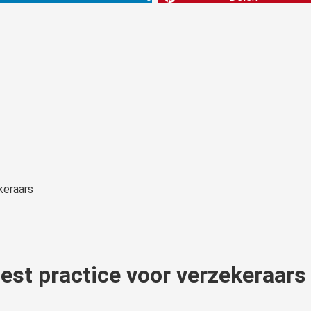
est practice voor verzekeraars