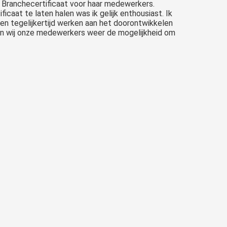
 Branchecertificaat voor haar medewerkers.
icaat te laten halen was ik gelijk enthousiast. Ik
n tegelijkertijd werken aan het doorontwikkelen
eden wij onze medewerkers weer de mogelijkheid om