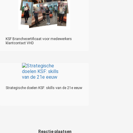
KSF Branchecertificaat voor medewerkers
klantcontact VHD
Strategische doelen KSF: skills van de 21e eeuw
Reactie plaatsen