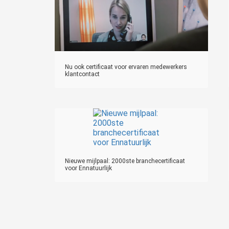
Nu ook certificaat voor ervaren medewerkers
klantcontact
Nieuwe mijlpaal: 2000ste branchecertificaat
voor Ennatuurlijk