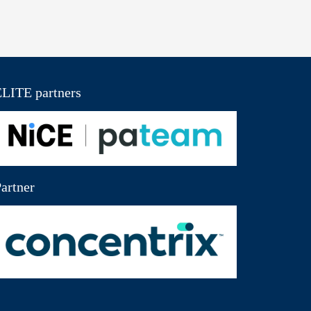
LITE partners
artner