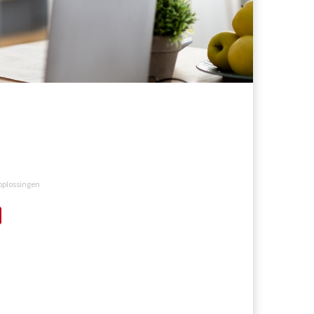
oplossingen