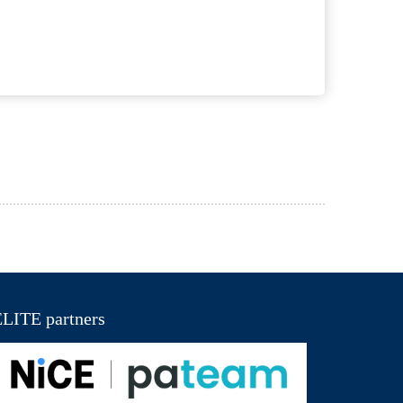
LITE partners