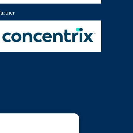
artner