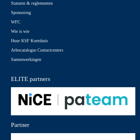
Statuten & reglementen
Sponsoring
WFC
Wie is wie
Huur KSF Koetshuis
Arbocatalogus Contactcenters
Samenwerkingen
ELITE partners
Partner