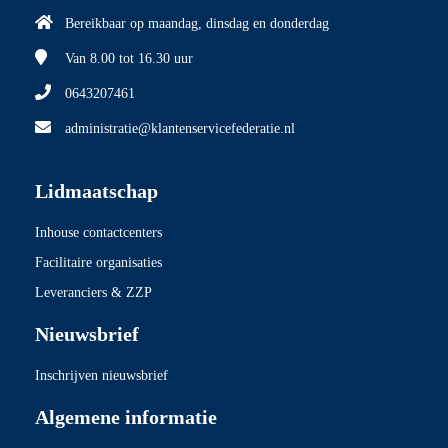
Bereikbaar op maandag, dinsdag en donderdag
Van 8.00
tot 16.30 uur
0643207461
administratie@klantenservicefederatie.nl
Lidmaatschap
Inhouse contactcenters
Facilitaire organisaties
Leveranciers & ZZP
Nieuwsbrief
Inschrijven nieuwsbrief
Algemene informatie