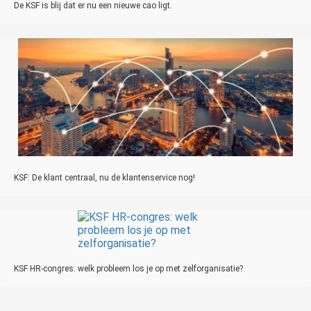
De KSF is blij dat er nu een nieuwe cao ligt.
KSF: De klant centraal, nu de klantenservice nog!
KSF HR-congres: welk probleem los je op met zelforganisatie?