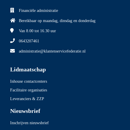
Financiële administratie
Bereikbaar op maandag, dinsdag en donderdag
Van 8.00
tot 16.30 uur
0643207461
administratie@klantenservicefederatie.nl
Lidmaatschap
Inhouse contactcenters
Facilitaire organisaties
Leveranciers & ZZP
Nieuwsbrief
Inschrijven nieuwsbrief