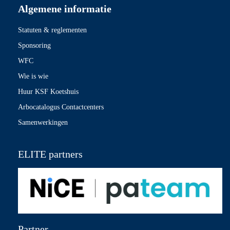
Algemene informatie
Statuten & reglementen
Sponsoring
WFC
Wie is wie
Huur KSF Koetshuis
Arbocatalogus Contactcenters
Samenwerkingen
ELITE partners
Partner