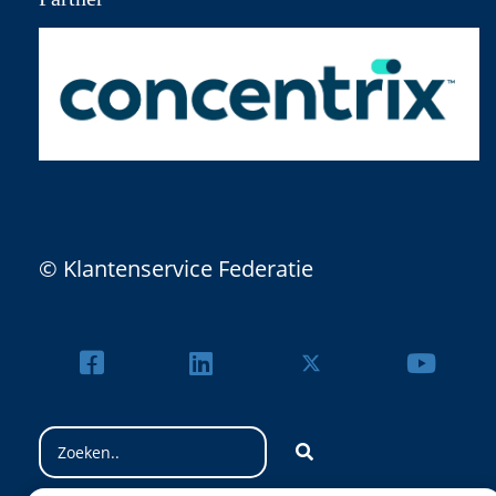
© Klantenservice Federatie