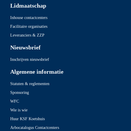
Lidmaatschap
Inhouse contactcenters
Facilitaire organisaties
Leveranciers & ZZP
Nieuwsbrief
Inschrijven nieuwsbrief
Algemene informatie
Statuten & reglementen
Sponsoring
WFC
Wie is wie
Huur KSF Koetshuis
Arbocatalogus Contactcenters