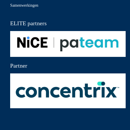
Samenwerkingen
ELITE partners
Partner