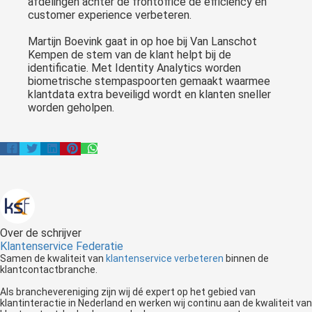
afdelingen achter de frontoffice de efficiency en
customer experience verbeteren.
Martijn Boevink gaat in op hoe bij Van Lanschot
Kempen de stem van de klant helpt bij de
identificatie. Met Identity Analytics worden
biometrische stempaspoorten gemaakt waarmee
klantdata extra beveiligd wordt en klanten sneller
worden geholpen.
Over de schrijver
Klantenservice Federatie
Samen de kwaliteit van
klantenservice verbeteren
binnen de
klantcontactbranche.
Als branchevereniging zijn wij dé expert op het gebied van
klantinteractie in Nederland en werken wij continu aan de kwaliteit van