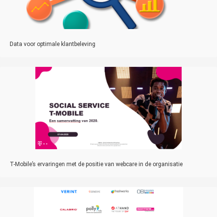
Data voor optimale klantbeleving
T-Mobile’s ervaringen met de positie van webcare in de organisatie