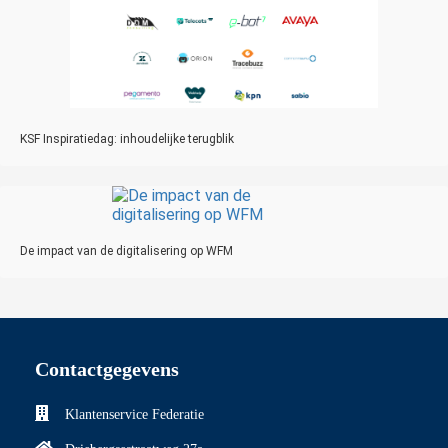
KSF Inspiratiedag: inhoudelijke terugblik
De impact van de digitalisering op WFM
Contactgegevens
Klantenservice Federatie