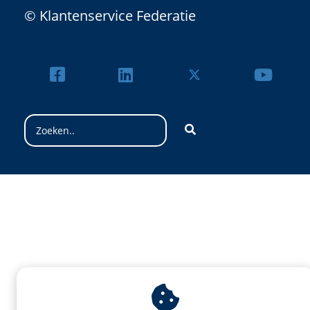
© Klantenservice Federatie