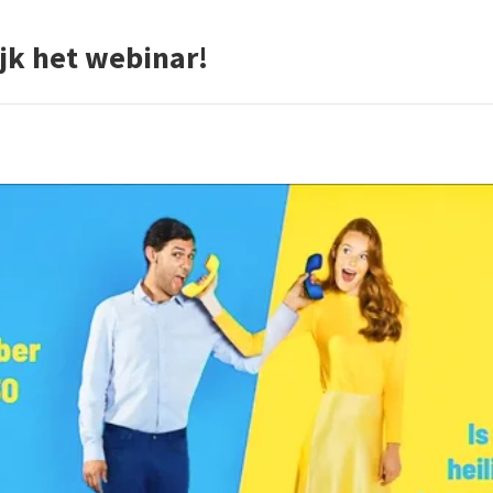
jk het webinar!