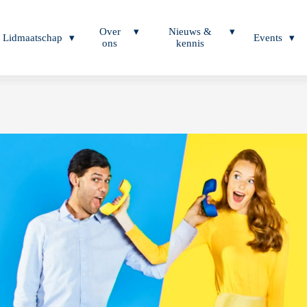
Over
Nieuws &
Lidmaatschap
Events
ons
kennis