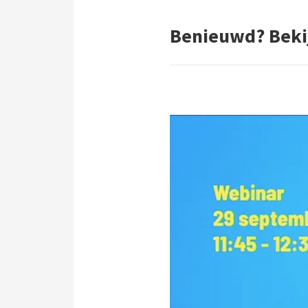
Benieuwd? Beki