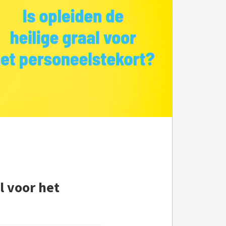
l voor het