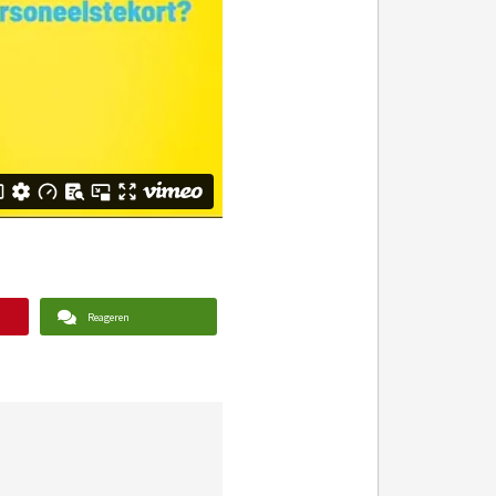
Reageren