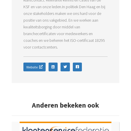
klantcontact. Relevante kennis en cases van de
KSF en van onze leden.In politiek Den Haag en bij
onze stakeholders maken we ons hard voor de
positie van ons vakgebied. En we werken aan
kwaliteitsborging door middel van
branchecertificaten voor medewerkers en
coaches en we beheren het ISO-certificaat 18295
voor contactcenters.
Website
Anderen bekeken ook