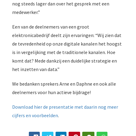
nog steeds lager dan over het gesprek met een
medewerker.”
Een van de deelnemers van een groot
elektronicabedrijf deelt zijn ervaringen: “Wij zien dat
de tevredenheid op onze digitale kanalen het hoogst
is in vergelijking met de traditionele kanalen. Hoe
komt dat? Mede dankzij een duidelijke strategie en
het inzetten van data.”
We bedanken sprekers Arne en Daphne en ook alle
deelnemers voor hun actieve bijdrage!
Download hier de presentatie met daarin nog meer
cijfers en voorbeelden
.