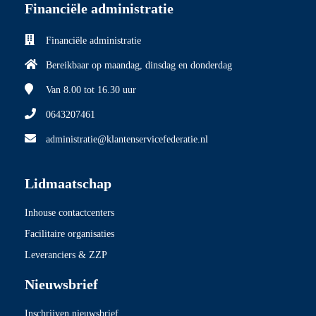
Financiële administratie
Financiële administratie
Bereikbaar op maandag, dinsdag en donderdag
Van 8.00
tot 16.30 uur
0643207461
administratie@klantenservicefederatie.nl
Lidmaatschap
Inhouse contactcenters
Facilitaire organisaties
Leveranciers & ZZP
Nieuwsbrief
Inschrijven nieuwsbrief