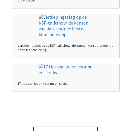
organisatie
Verdiepingsslag op de KSF-talkshow: de kansen van data voor de
beste klantbeleving
17 tips van leden voor nu en straks