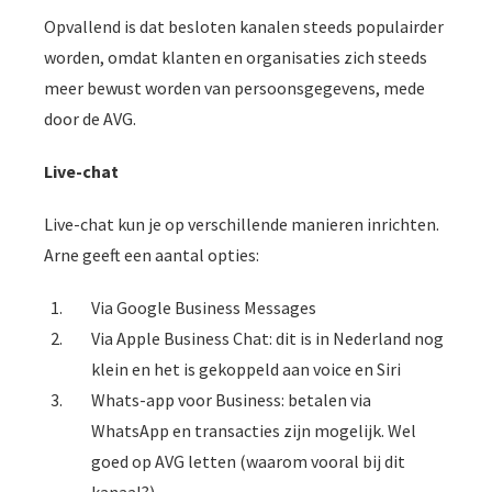
Opvallend is dat besloten kanalen steeds populairder
worden, omdat klanten en organisaties zich steeds
meer bewust worden van persoonsgegevens, mede
door de AVG.
Live-chat
Live-chat kun je op verschillende manieren inrichten.
Arne geeft een aantal opties:
Via Google Business Messages
Via Apple Business Chat: dit is in Nederland nog
klein en het is gekoppeld aan voice en Siri
Whats-app voor Business: betalen via
WhatsApp en transacties zijn mogelijk. Wel
goed op AVG letten (waarom vooral bij dit