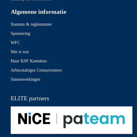
Algemene informatie
Statuten & reglementen
Sponsoring
WFC
Wie is wie
Huur KSF Koetshuis
Arbocatalogus Contactcenters
Samenwerkingen
ELITE partners