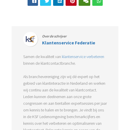
Over de schrijver
Klantenservice Federatie
Samen de kwaliteit van
klantenservice verbeteren
binnen de klantcontactbranche.
Als branchevereniging zijn wij dé expert op het
gebied van klantinteractie in Nederland en werken
wij continu aan de kwaliteit van klantcontact.
Leden kunnen deelnemen aan onze grote
congressen en aan tientallen expertsessies per jaar
om kennis te halen en te brengen. Je vindt bij ons
in de KSF Ledenomgeving benchmarkcijfers en
kennis over het verbeteren en optimaliseren van