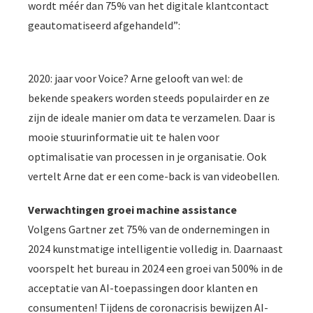
wordt méér dan 75% van het digitale klantcontact
geautomatiseerd afgehandeld”:
2020: jaar voor Voice? Arne gelooft van wel: de
bekende speakers worden steeds populairder en ze
zijn de ideale manier om data te verzamelen. Daar is
mooie stuurinformatie uit te halen voor
optimalisatie van processen in je organisatie. Ook
vertelt Arne dat er een come-back is van videobellen.
Verwachtingen groei machine assistance
Volgens Gartner zet 75% van de ondernemingen in
2024 kunstmatige intelligentie volledig in. Daarnaast
voorspelt het bureau in 2024 een groei van 500% in de
acceptatie van AI-toepassingen door klanten en
consumenten! Tijdens de coronacrisis bewijzen AI-