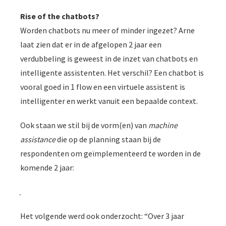
Rise of the chatbots?
Worden chatbots nu meer of minder ingezet? Arne
laat zien dat er in de afgelopen 2 jaar een
verdubbeling is geweest in de inzet van chatbots en
intelligente assistenten. Het verschil? Een chatbot is
vooral goed in 1 flow en een virtuele assistent is
intelligenter en werkt vanuit een bepaalde context.
Ook staan we stil bij de vorm(en) van
machine
assistance
die op de planning staan bij de
respondenten om geïmplementeerd te worden in de
komende 2 jaar:
Het volgende werd ook onderzocht: “Over 3 jaar