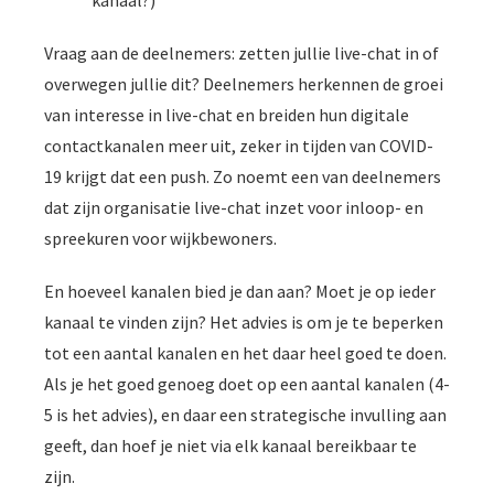
kanaal?)
Vraag aan de deelnemers: zetten jullie live-chat in of
overwegen jullie dit? Deelnemers herkennen de groei
van interesse in live-chat en breiden hun digitale
contactkanalen meer uit, zeker in tijden van COVID-
19 krijgt dat een push. Zo noemt een van deelnemers
dat zijn organisatie live-chat inzet voor inloop- en
spreekuren voor wijkbewoners.
En hoeveel kanalen bied je dan aan? Moet je op ieder
kanaal te vinden zijn? Het advies is om je te beperken
tot een aantal kanalen en het daar heel goed te doen.
Als je het goed genoeg doet op een aantal kanalen (4-
5 is het advies), en daar een strategische invulling aan
geeft, dan hoef je niet via elk kanaal bereikbaar te
zijn.