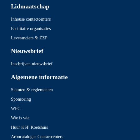
Lidmaatschap
Inhouse contactcenters
Facilitaire organisaties
Leveranciers & ZZP
Nieuwsbrief
Inschrijven nieuwsbrief
Algemene informatie
Statuten & reglementen
Sponsoring
WFC
Wie is wie
Huur KSF Koetshuis
Arbocatalogus Contactcenters