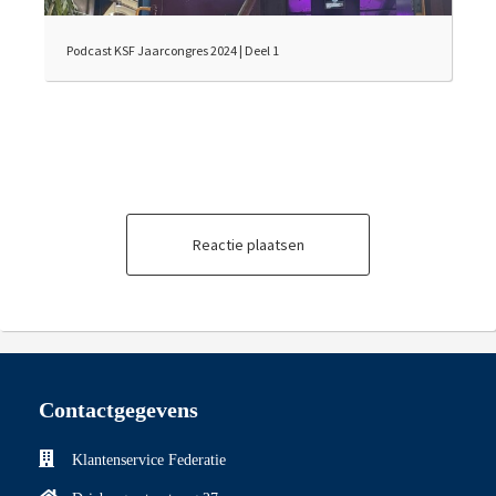
Podcast KSF Jaarcongres 2024 | Deel 1
Reactie plaatsen
Contactgegevens
Klantenservice Federatie