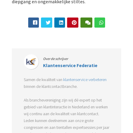
diepgang en ongemakkelijke stiltes.
Over de schrijver
Klantenservice Federatie
Samen de kwaliteit van
klantenservice verbeteren
binnen de klantcontactbranche.
Als branchevereniging zijn wij dé expert op het
gebied van klantinteractie in Nederland en werken
wij continu aan de kwaliteit van klantcontact.
Leden kunnen deelnemen aan onze grote
congressen en aan tientallen expertsessies per jaar