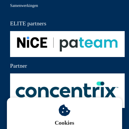
Samenwerkingen
ELITE partners
Partner
Cookies