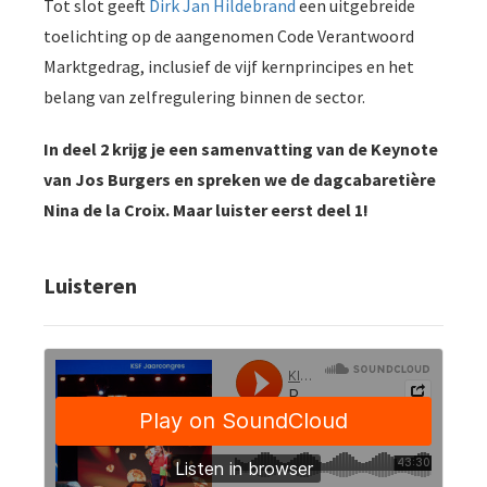
Tot slot geeft
Dirk Jan Hildebrand
een uitgebreide
toelichting op de aangenomen Code Verantwoord
Marktgedrag, inclusief de vijf kernprincipes en het
belang van zelfregulering binnen de sector.
In deel 2 krijg je een samenvatting van de Keynote
van Jos Burgers en spreken we de dagcabaretière
Nina de la Croix. Maar luister eerst deel 1!
Luisteren