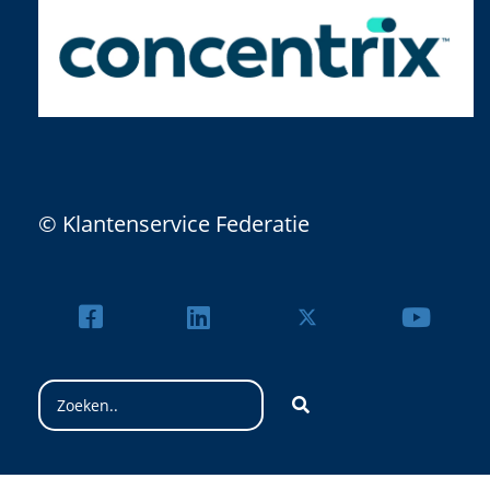
© Klantenservice Federatie