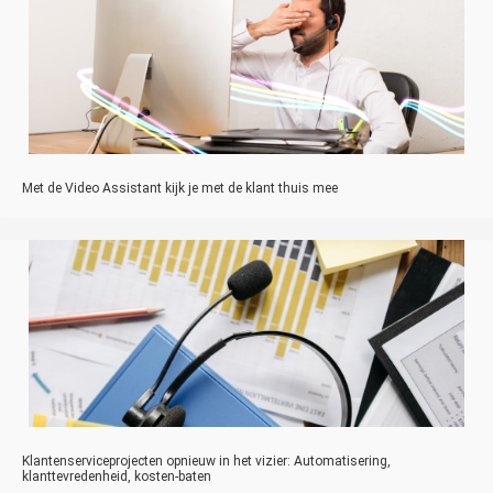
Met de Video Assistant kijk je met de klant thuis mee
Klantenserviceprojecten opnieuw in het vizier: Automatisering,
klanttevredenheid, kosten-baten