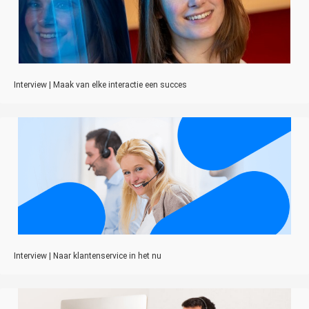
Interview | Maak van elke interactie een succes
Interview | Naar klantenservice in het nu