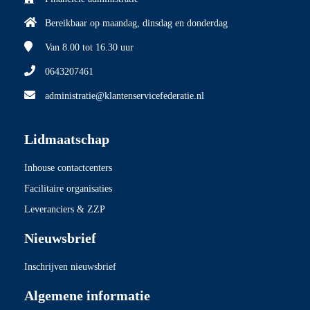
Bereikbaar op maandag, dinsdag en donderdag
Van 8.00
tot 16.30 uur
0643207461
administratie@klantenservicefederatie.nl
Lidmaatschap
Inhouse contactcenters
Facilitaire organisaties
Leveranciers & ZZP
Nieuwsbrief
Inschrijven nieuwsbrief
Algemene informatie