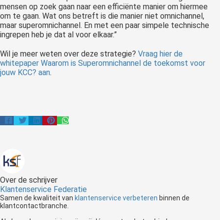
mensen op zoek gaan naar een efficiënte manier om hiermee
om te gaan. Wat ons betreft is die manier niet omnichannel,
maar superomnichannel. En met een paar simpele technische
ingrepen heb je dat al voor elkaar.”
Wil je meer weten over deze strategie?
Vraag hier de
whitepaper Waarom is Superomnichannel de toekomst voor
jouw KCC? aan
.
Over de schrijver
Klantenservice Federatie
Samen de kwaliteit van
klantenservice verbeteren
binnen de
klantcontactbranche.