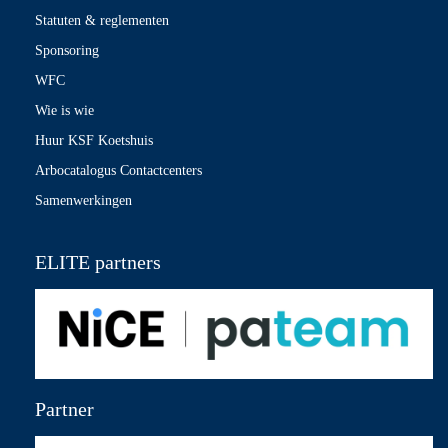
Statuten & reglementen
Sponsoring
WFC
Wie is wie
Huur KSF Koetshuis
Arbocatalogus Contactcenters
Samenwerkingen
ELITE partners
Partner