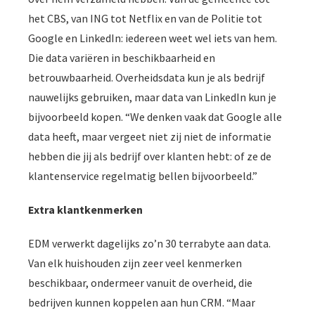
het CBS, van ING tot Netflix en van de Politie tot
Google en LinkedIn: iedereen weet wel iets van hem.
Die data variëren in beschikbaarheid en
betrouwbaarheid. Overheidsdata kun je als bedrijf
nauwelijks gebruiken, maar data van LinkedIn kun je
bijvoorbeeld kopen. “We denken vaak dat Google alle
data heeft, maar vergeet niet zij niet de informatie
hebben die jij als bedrijf over klanten hebt: of ze de
klantenservice regelmatig bellen bijvoorbeeld.”
Extra klantkenmerken
EDM verwerkt dagelijks zo’n 30 terrabyte aan data.
Van elk huishouden zijn zeer veel kenmerken
beschikbaar, ondermeer vanuit de overheid, die
bedrijven kunnen koppelen aan hun CRM. “Maar