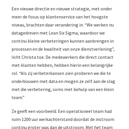
Een nieuwe directie en nieuwe strategie, met onder
meer de focus op klantenservice van het hoogste
niveau, brachten daar verandering in. “We werken nu
datagedreven met Lean Six Sigma, waardoor we
continu kleine verbeteringen kunnen aanbrengen in
processen en de kwaliteit van onze dienstverlening”,
licht Christa toe. De medewerkers die direct contact
met klanten hebben, hebben hierin een belangrijke
rol. “Als zij verbeterkansen zien proberen we die te
onderbouwen met data en mogen ze zelf aan de slag
met die verbetering, soms met behulp van een klein
team.”
Ze geeft een voorbeeld. Een operationeel team had
ruim 1200 uur werkachterstand doordat de instroom
continu groter was dan de uitstroom. Met het team