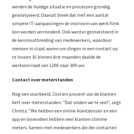
werden de huidige situatie en processen grondig
geanalyseerd. Daaruit bleek dat met een aantal
simpele IT-aanpassingen de instroom van werk flink
kon worden verminderd. Ook werd er geïnvesteerd in
de kennisuitbreiding van medewerkers, waardoor
mensen in staat waren om dingen in een contact op
te lossen. Al binnen drie maanden daalde de
werkvoorraad van 1200 naar 300 uur.
Contact over meterstanden
Nog een voorbeeld. Zestien procent van de klanten
belt over meterstanden. “Dat vinden we te veel”, zegt
Christa. “We hebben een online klantdossier en een
app en bovendien hebben veel klanten slimme
meters. Samen met medewerkers die die contacten