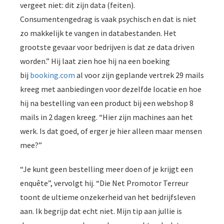
vergeet niet: dit zijn data (feiten).
Consumentengedrag is vaak psychisch en dat is niet
zo makkelijk te vangen in databestanden. Het
grootste gevaar voor bedrijven is dat ze data driven
worden.” Hij laat zien hoe hij na een boeking
bij
booking.com
al voor zijn geplande vertrek 29 mails
kreeg met aanbiedingen voor dezelfde locatie en hoe
hij na bestelling van een product bij een webshop 8
mails in 2 dagen kreeg. “Hier zijn machines aan het
werk. Is dat goed, of erger je hier alleen maar mensen
mee?”
“Je kunt geen bestelling meer doen of je krijgt een
enquête”, vervolgt hij. “Die Net Promotor Terreur
toont de ultieme onzekerheid van het bedrijfsleven
aan. Ik begrijp dat echt niet. Mijn tip aan jullie is