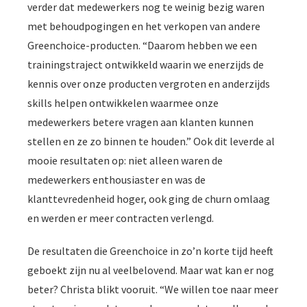
verder dat medewerkers nog te weinig bezig waren
met behoudpogingen en het verkopen van andere
Greenchoice-producten. “Daarom hebben we een
trainingstraject ontwikkeld waarin we enerzijds de
kennis over onze producten vergroten en anderzijds
skills helpen ontwikkelen waarmee onze
medewerkers betere vragen aan klanten kunnen
stellen en ze zo binnen te houden.” Ook dit leverde al
mooie resultaten op: niet alleen waren de
medewerkers enthousiaster en was de
klanttevredenheid hoger, ook ging de churn omlaag
en werden er meer contracten verlengd.
De resultaten die Greenchoice in zo’n korte tijd heeft
geboekt zijn nu al veelbelovend. Maar wat kan er nog
beter? Christa blikt vooruit. “We willen toe naar meer