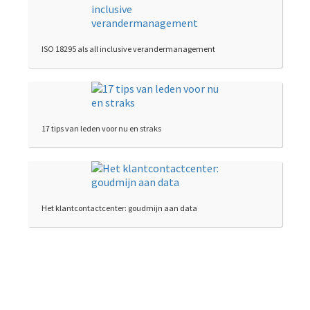
ISO 18295 als all inclusive verandermanagement
17 tips van leden voor nu en straks
Het klantcontactcenter: goudmijn aan data