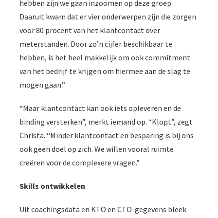
hebben zijn we gaan inzoomen op deze groep.
Daaruit kwam dat er vier onderwerpen zijn die zorgen
voor 80 procent van het klantcontact over
meterstanden. Door zo’n cijfer beschikbaar te
hebben, is het heel makkelijk om ook commitment
van het bedrijf te krijgen om hiermee aan de slag te
mogen gaan.”
“Maar klantcontact kan ook iets opleveren en de
binding versterken”, merkt iemand op. “Klopt”, zegt
Christa. “Minder klantcontact en besparing is bij ons
ook geen doel op zich. We willen vooral ruimte
creëren voor de complexere vragen.”
Skills ontwikkelen
Uit coachingsdata en KTO en CTO-gegevens bleek