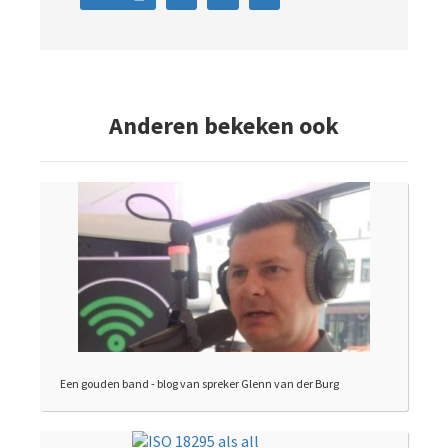
Anderen bekeken ook
Een gouden band - blog van spreker Glenn van der Burg