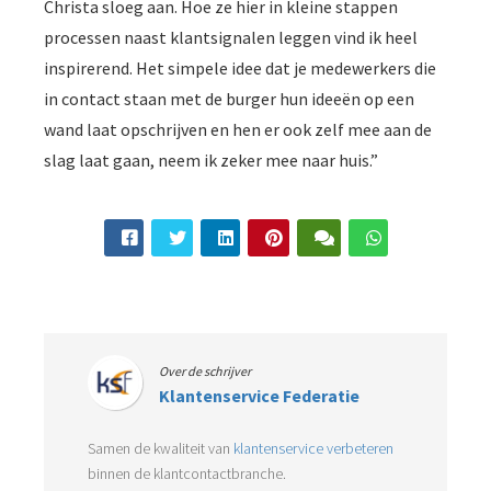
Christa sloeg aan. Hoe ze hier in kleine stappen
processen naast klantsignalen leggen vind ik heel
inspirerend. Het simpele idee dat je medewerkers die
in contact staan met de burger hun ideeën op een
wand laat opschrijven en hen er ook zelf mee aan de
slag laat gaan, neem ik zeker mee naar huis.”
Over de schrijver
Klantenservice Federatie
Samen de kwaliteit van
klantenservice verbeteren
binnen de klantcontactbranche.