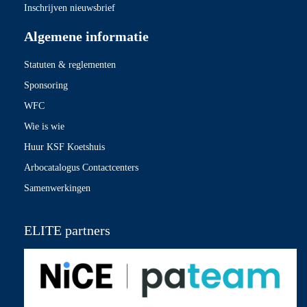
Inschrijven nieuwsbrief
Algemene informatie
Statuten & reglementen
Sponsoring
WFC
Wie is wie
Huur KSF Koetshuis
Arbocatalogus Contactcenters
Samenwerkingen
ELITE partners