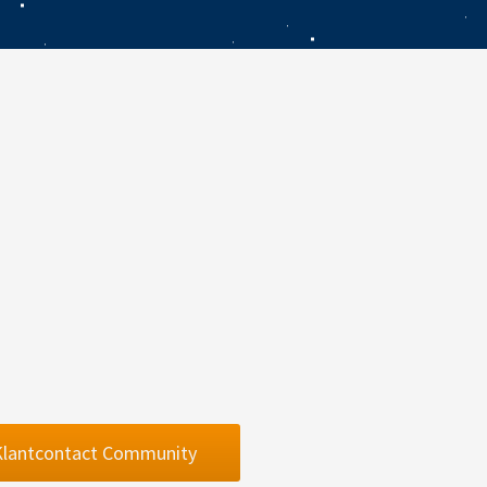
 Klantcontact Community