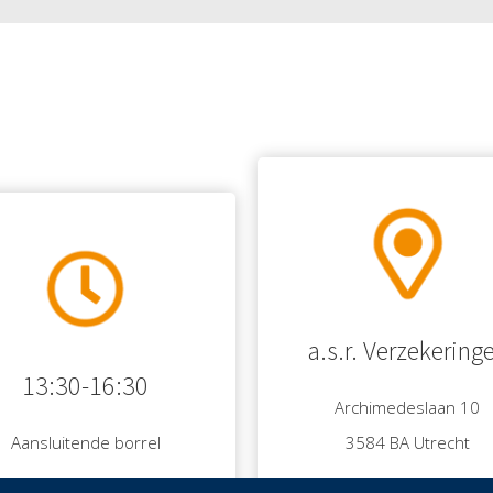
a.s.r. Verzekering
13:30-16:30
Archimedeslaan 10
Aansluitende borrel
3584 BA Utrecht