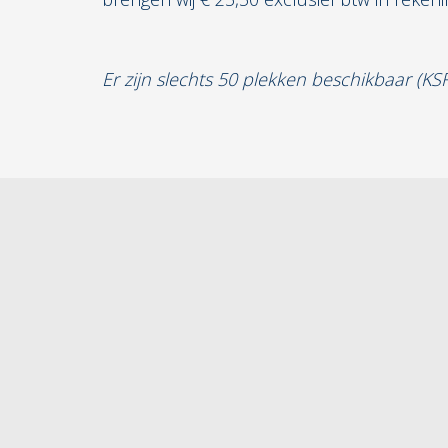
Er zijn slechts 50 plekken beschikbaar (K