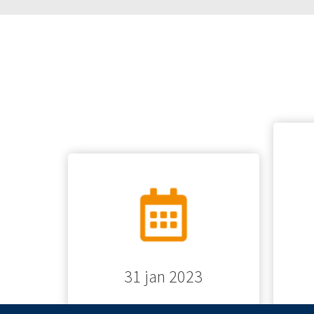
31 jan 2023