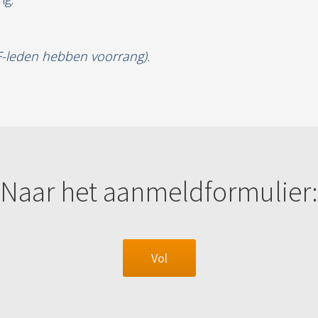
SF-leden hebben voorrang).
Naar het aanmeldformulier:
Vol