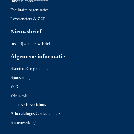
Inhouse contactcenters
Facilitaire organisaties
Leveranciers & ZZP
Nieuwsbrief
Inschrijven nieuwsbrief
Algemene informatie
Statuten & reglementen
Sponsoring
WFC
Wie is wie
Huur KSF Koetshuis
Arbocatalogus Contactcenters
Samenwerkingen