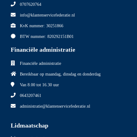
0707620764
info@klantenservicefederatie.nl
KvK nummer: 30251866
BTW nummer: 820292151B01
Financiële administratie
Financiële administratie
Bereikbaar op maandag, dinsdag en donderdag
Van 8.00
tot 16.30 uur
0643207461
administratie@klantenservicefederatie.nl
Lidmaatschap