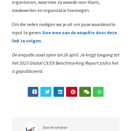
organiseren, waarmee zij waarde voor klant,
medewerker en organisatie toevoegen.
Om die reden nodigen we je uit om jouw waardevolle
input te geven.
Doe mee aan de enquête door deze
link te volgen
.
De enquête staat open tot 26 april. Je krijgt toegang tot
het 2023 Global CX/EX Benchmarking Report zodra het
is gepubliceerd.
Over de schrijver