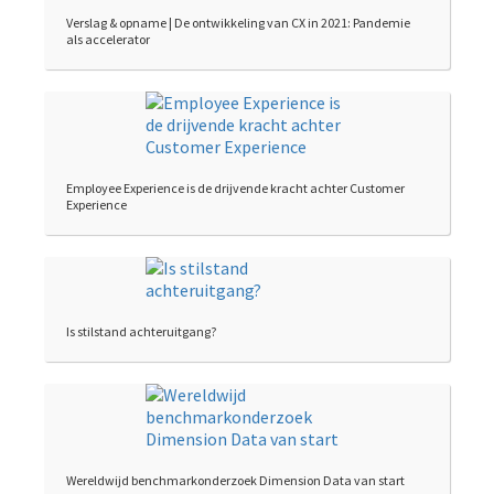
Verslag & opname | De ontwikkeling van CX in 2021: Pandemie
als accelerator
Employee Experience is de drijvende kracht achter Customer
Experience
Is stilstand achteruitgang?
Wereldwijd benchmarkonderzoek Dimension Data van start