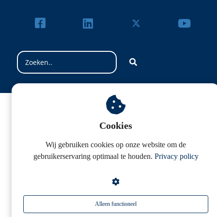
Cookies
Wij gebruiken cookies op onze website om de
gebruikerservaring optimaal te houden.
Privacy policy
Alleen functioneel