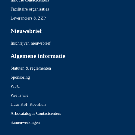
Inhouse contactcenters
Facilitaire organisaties
Leveranciers & ZZP
Nieuwsbrief
Inschrijven nieuwsbrief
Algemene informatie
Statuten & reglementen
Sponsoring
WFC
Wie is wie
Huur KSF Koetshuis
Arbocatalogus Contactcenters
Samenwerkingen