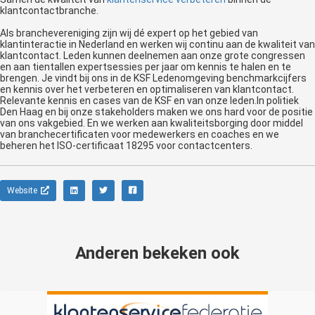
klantcontactbranche.
Als branchevereniging zijn wij dé expert op het gebied van
klantinteractie in Nederland en werken wij continu aan de kwaliteit van
klantcontact. Leden kunnen deelnemen aan onze grote congressen
en aan tientallen expertsessies per jaar om kennis te halen en te
brengen. Je vindt bij ons in de KSF Ledenomgeving benchmarkcijfers
en kennis over het verbeteren en optimaliseren van klantcontact.
Relevante kennis en cases van de KSF en van onze leden.In politiek
Den Haag en bij onze stakeholders maken we ons hard voor de positie
van ons vakgebied. En we werken aan kwaliteitsborging door middel
van branchecertificaten voor medewerkers en coaches en we
beheren het ISO-certificaat 18295 voor contactcenters.
Website
Anderen bekeken ook