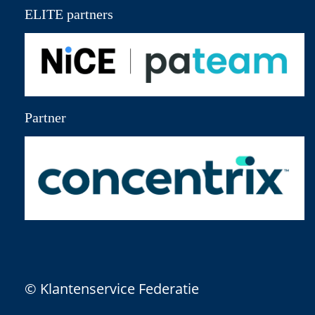
ELITE partners
Partner
© Klantenservice Federatie