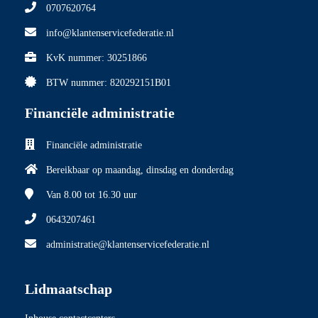
0707620764
info@klantenservicefederatie.nl
KvK nummer: 30251866
BTW nummer: 820292151B01
Financiële administratie
Financiële administratie
Bereikbaar op maandag, dinsdag en donderdag
Van 8.00
tot 16.30 uur
0643207461
administratie@klantenservicefederatie.nl
Lidmaatschap