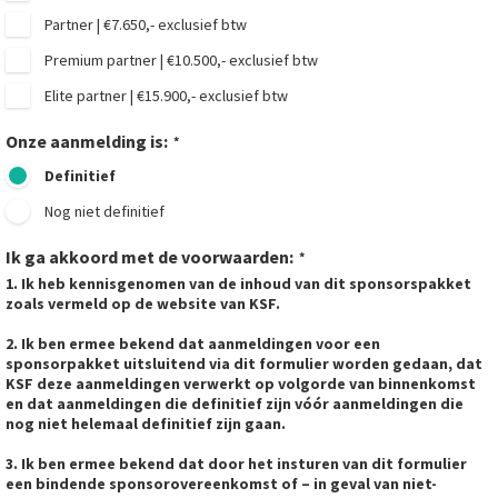
Partner | €7.650,- exclusief btw
Premium partner | €10.500,- exclusief btw
Elite partner​ | €15.900,- exclusief btw
Onze aanmelding is:
*
Definitief
Nog niet definitief
Ik ga akkoord met de voorwaarden:
*
1. Ik heb kennisgenomen van de inhoud van dit sponsorspakket
zoals vermeld op de website van KSF.
2. Ik ben ermee bekend dat aanmeldingen voor een
sponsorpakket uitsluitend via dit formulier worden gedaan, dat
KSF deze aanmeldingen verwerkt op volgorde van binnenkomst
en dat aanmeldingen die definitief zijn vóór aanmeldingen die
nog niet helemaal definitief zijn gaan.
3. Ik ben ermee bekend dat door het insturen van dit formulier
een bindende sponsorovereenkomst of – in geval van niet-