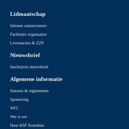
Lidmaatschap
Inhouse contactcenters
Facilitaire organisaties
Leveranciers & ZZP
Nieuwsbrief
Inschrijven nieuwsbrief
Algemene informatie
Statuten & reglementen
Sponsoring
WFC
Wie is wie
Huur KSF Koetshuis