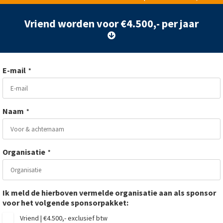
Vriend worden voor €4.500,- per jaar
E-mail
*
Naam
*
Organisatie
*
Ik meld de hierboven vermelde organisatie aan als sponsor
voor het volgende sponsorpakket:
Vriend | €4.500,- exclusief btw