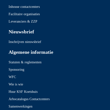
Inhouse contactcenters
Facilitaire organisaties
Leveranciers & ZZP
Nieuwsbrief
Inschrijven nieuwsbrief
Algemene informatie
Statuten & reglementen
Sponsoring
WFC
Wie is wie
Huur KSF Koetshuis
Arbocatalogus Contactcenters
Samenwerkingen