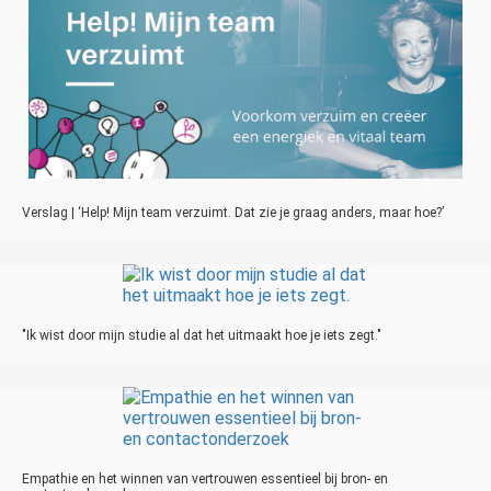
Verslag | ‘Help! Mijn team verzuimt. Dat zie je graag anders, maar hoe?’
"Ik wist door mijn studie al dat het uitmaakt hoe je iets zegt."
Empathie en het winnen van vertrouwen essentieel bij bron- en