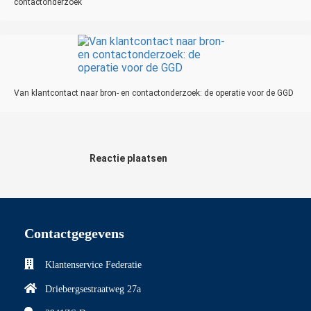
contactonderzoek
Van klantcontact naar bron- en contactonderzoek: de operatie voor de GGD
Reactie plaatsen
Contactgegevens
Klantenservice Federatie
Driebergsestraatweg 27a