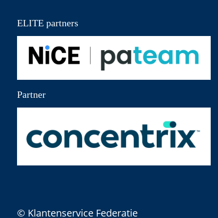
ELITE partners
Partner
© Klantenservice Federatie