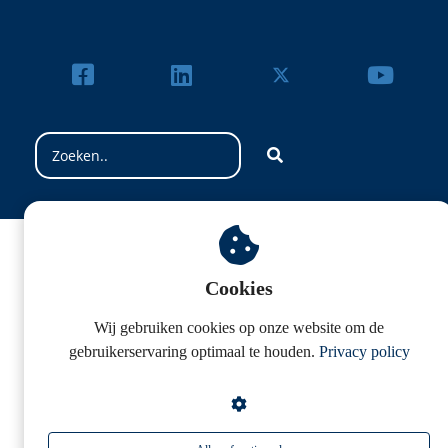
Cookies
Wij gebruiken cookies op onze website om de
gebruikerservaring optimaal te houden.
Privacy policy