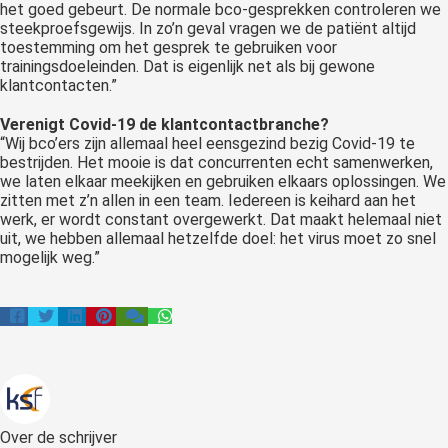
het goed gebeurt. De normale bco-gesprekken controleren we
steekproefsgewijs. In zo’n geval vragen we de patiënt altijd
toestemming om het gesprek te gebruiken voor
trainingsdoeleinden. Dat is eigenlijk net als bij gewone
klantcontacten.”
Verenigt Covid-19 de klantcontactbranche?
“Wij bco’ers zijn allemaal heel eensgezind bezig Covid-19 te
bestrijden. Het mooie is dat concurrenten echt samenwerken,
we laten elkaar meekijken en gebruiken elkaars oplossingen. We
zitten met z’n allen in een team. Iedereen is keihard aan het
werk, er wordt constant overgewerkt. Dat maakt helemaal niet
uit, we hebben allemaal hetzelfde doel: het virus moet zo snel
mogelijk weg.”
Over de schrijver